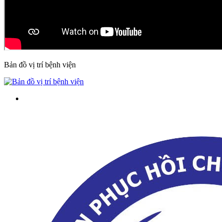
Bản đồ vị trí bệnh viện