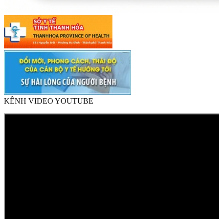
KÊNH VIDEO YOUTUBE