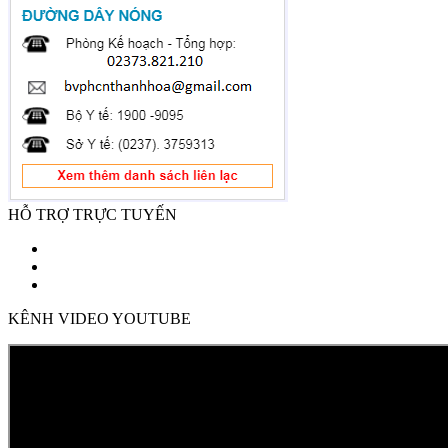
HỖ TRỢ TRỰC TUYẾN
KÊNH VIDEO YOUTUBE