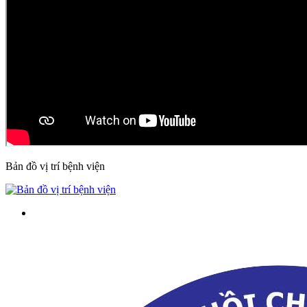
Bản đồ vị trí bệnh viện