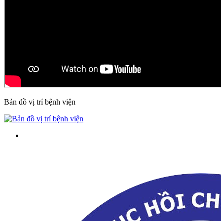
Bản đồ vị trí bệnh viện