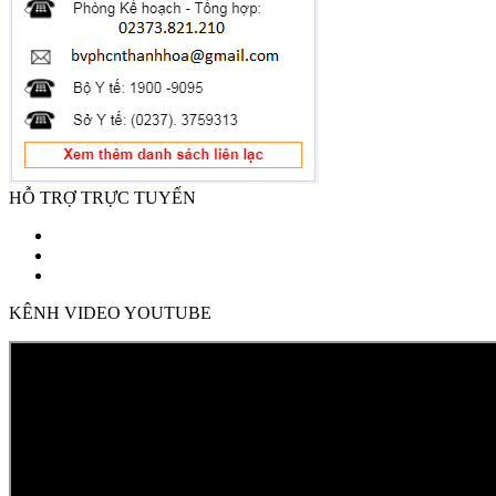
HỖ TRỢ TRỰC TUYẾN
KÊNH VIDEO YOUTUBE