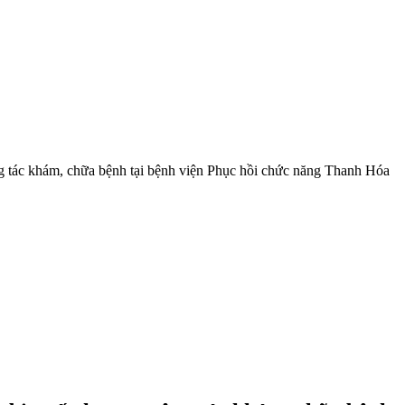
ông tác khám, chữa bệnh tại bệnh viện Phục hồi chức năng Thanh Hóa