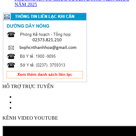
NĂM 2025
HỖ TRỢ TRỰC TUYẾN
KÊNH VIDEO YOUTUBE