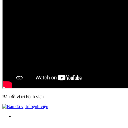
Bản đồ vị trí bệnh viện