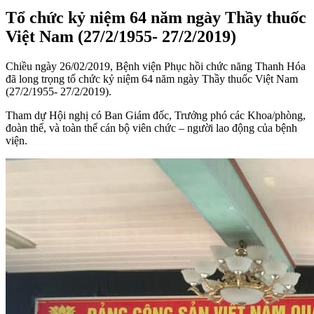
Tổ chức kỷ niệm 64 năm ngày Thầy thuốc
Việt Nam (27/2/1955- 27/2/2019)
Chiều ngày 26/02/2019, Bệnh viện Phục hồi chức năng Thanh Hóa
đã long trọng tổ chức kỷ niệm 64 năm ngày Thầy thuốc Việt Nam
(27/2/1955- 27/2/2019).
Tham dự Hội nghị có Ban Giám đốc, Trưởng phó các Khoa/phòng,
đoàn thể, và toàn thể cán bộ viên chức – người lao động của bệnh
viện.