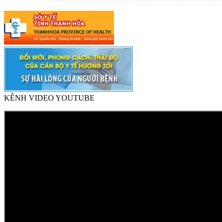
KÊNH VIDEO YOUTUBE