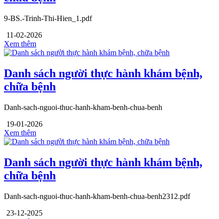
9-BS.-Trinh-Thi-Hien_1.pdf
11-02-2026
Xem thêm
Danh sách người thực hành khám bệnh,
chữa bệnh
Danh-sach-nguoi-thuc-hanh-kham-benh-chua-benh
19-01-2026
Xem thêm
Danh sách người thực hành khám bệnh,
chữa bệnh
Danh-sach-nguoi-thuc-hanh-kham-benh-chua-benh2312.pdf
23-12-2025