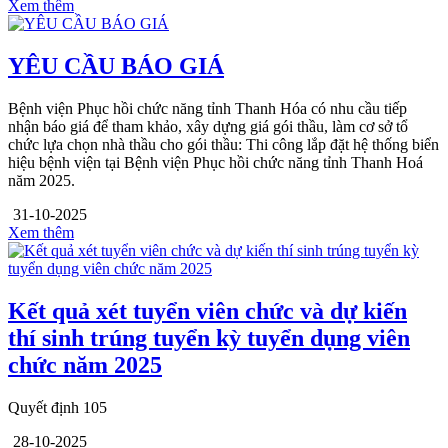
Xem thêm
YÊU CẦU BÁO GIÁ
Bệnh viện Phục hồi chức năng tỉnh Thanh Hóa có nhu cầu tiếp
nhận báo giá để tham khảo, xây dựng giá gói thầu, làm cơ sở tổ
chức lựa chọn nhà thầu cho gói thầu: Thi công lắp đặt hệ thống biển
hiệu bệnh viện tại Bệnh viện Phục hồi chức năng tỉnh Thanh Hoá
năm 2025.
31-10-2025
Xem thêm
Kết quả xét tuyển viên chức và dự kiến
thí sinh trúng tuyển kỳ tuyển dụng viên
chức năm 2025
Quyết định 105
28-10-2025