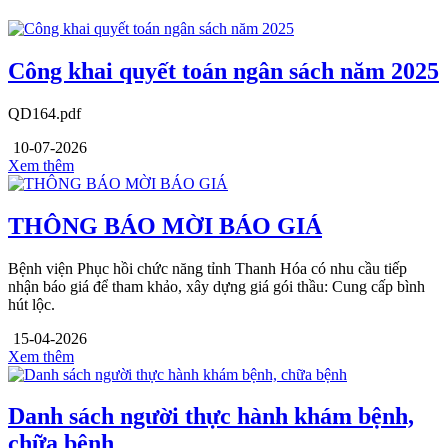
Công khai quyết toán ngân sách năm 2025
QD164.pdf
10-07-2026
Xem thêm
THÔNG BÁO MỜI BÁO GIÁ
Bệnh viện Phục hồi chức năng tỉnh Thanh Hóa có nhu cầu tiếp
nhận báo giá để tham khảo, xây dựng giá gói thầu: Cung cấp bình
hút lộc.
15-04-2026
Xem thêm
Danh sách người thực hành khám bệnh,
chữa bệnh