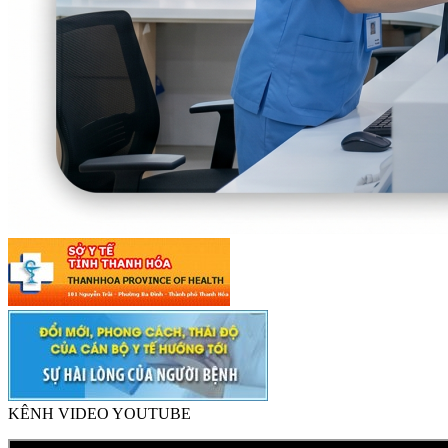
KÊNH VIDEO YOUTUBE