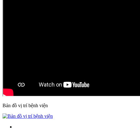
Bản đồ vị trí bệnh viện