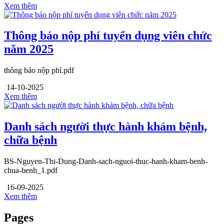
Xem thêm
Thông báo nộp phí tuyển dụng viên chức
năm 2025
thông báo nộp phí.pdf
14-10-2025
Xem thêm
Danh sách người thực hành khám bệnh,
chữa bệnh
BS-Nguyen-Thi-Dung-Danh-sach-nguoi-thuc-hanh-kham-benh-
chua-benh_1.pdf
16-09-2025
Xem thêm
Pages